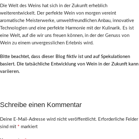
Die Welt des Weins hat sich in der Zukunft erheblich
weiterentwickelt. Der perfekte Wein von morgen vereint
aromatische Meisterwerke, umweltfreundlichen Anbau, innovative
Technologien und eine perfekte Harmonie mit der Kulinarik. Es ist
eine Welt, auf die wir uns freuen können, in der der Genuss von
Wein zu einem unvergesslichen Erlebnis wird.
Bitte beachtet, dass dieser Blog fiktiv ist und auf Spekulationen
basiert. Die tatsächliche Entwicklung von Wein in der Zukunft kann
variieren.
Schreibe einen Kommentar
Deine E-Mail-Adresse wird nicht veröffentlicht.
Erforderliche Felder
*
sind mit
markiert