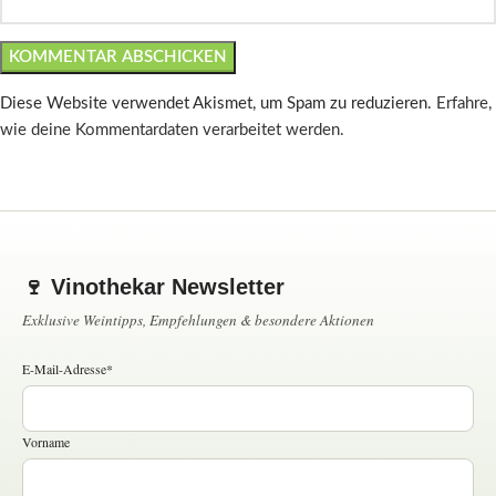
Diese Website verwendet Akismet, um Spam zu reduzieren.
Erfahre,
wie deine Kommentardaten verarbeitet werden.
🍷 Vinothekar Newsletter
Exklusive Weintipps, Empfehlungen & besondere Aktionen
E-Mail-Adresse*
Vorname