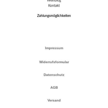
Weinblog
Kontakt
Zahlungsmöglichkeiten
Impressum
Widerrufsformular
Datenschutz
AGB
Versand