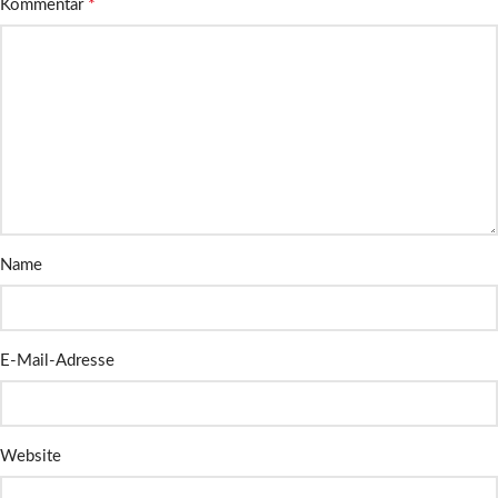
*
Kommentar
Name
E-Mail-Adresse
Website