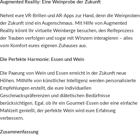
Augmented Reality: Eine Weinprobe der Zukunft
Nehmt eure VR-Brillen und AR-Apps zur Hand, denn die Weinproben
der Zukunft sind ein Augenschmaus. Mit Hilfe von Augmented
Reality könnt ihr virtuelle Weinberge besuchen, den Reifeprozess
der Trauben verfolgen und sogar mit Winzern interagieren – alles
vom Komfort eures eigenen Zuhauses aus.
Die Perfekte Harmonie: Essen und Wein
Die Paarung von Wein und Essen erreicht in der Zukunft neue
Höhen. Mithilfe von künstlicher Intelligenz werden personalisierte
Empfehlungen erstellt, die eure individuellen
Geschmackspräferenzen und diätetischen Bedürfnisse
berücksichtigen. Egal, ob ihr ein Gourmet-Essen oder eine einfache
Mahlzeit genießt, der perfekte Wein wird eure Erfahrung
verbessern.
Zusammenfassung