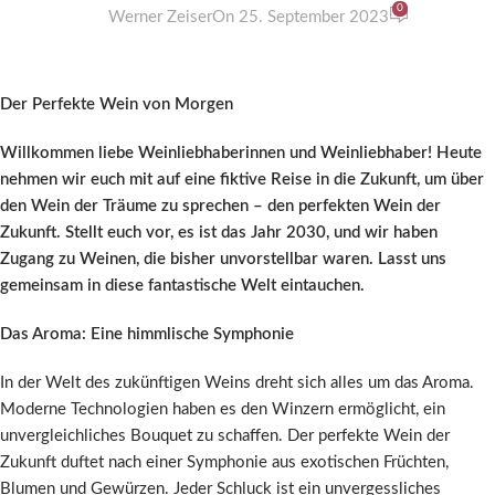
0
Werner Zeiser
On 25. September 2023
Der Perfekte Wein von Morgen
Willkommen liebe Weinliebhaberinnen und Weinliebhaber! Heute
nehmen wir euch mit auf eine fiktive Reise in die Zukunft, um über
den Wein der Träume zu sprechen – den perfekten Wein der
Zukunft. Stellt euch vor, es ist das Jahr 2030, und wir haben
Zugang zu Weinen, die bisher unvorstellbar waren. Lasst uns
gemeinsam in diese fantastische Welt eintauchen.
Das Aroma: Eine himmlische Symphonie
In der Welt des zukünftigen Weins dreht sich alles um das Aroma.
Moderne Technologien haben es den Winzern ermöglicht, ein
unvergleichliches Bouquet zu schaffen. Der perfekte Wein der
Zukunft duftet nach einer Symphonie aus exotischen Früchten,
Blumen und Gewürzen. Jeder Schluck ist ein unvergessliches