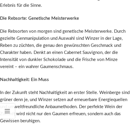
Erlebnis für die Sinne.
Die Rebsorte: Genetische Meisterwerke
Die Rebsorten von morgen sind genetische Meisterwerke. Durch
gezielte Genmanipulation und Auswahl sind Winzer in der Lage,
Reben zu züchten, die genau den gewünschten Geschmack und
Charakter haben. Denkt an einen Cabernet Sauvignon, der die
Intensität von dunkler Schokolade und die Frische von Minze
vereint – ein wahrer Gaumenschmaus.
Nachhaltigkeit: Ein Muss
In der Zukunft steht Nachhaltigkeit an erster Stelle. Weinberge sind
grüner denn je, und Winzer setzen auf erneuerbare Energiequellen
und umweltfreundliche Anbaumethoden. Der perfekte Wein der
Zukunft wird nicht nur den Gaumen erfreuen, sondern auch das
Gewissen beruhigen.