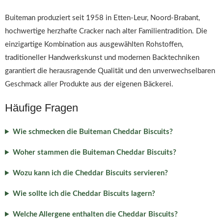
Buiteman produziert seit 1958 in Etten-Leur, Noord-Brabant,
hochwertige herzhafte Cracker nach alter Familientradition. Die
einzigartige Kombination aus ausgewählten Rohstoffen,
traditioneller Handwerkskunst und modernen Backtechniken
garantiert die herausragende Qualität und den unverwechselbaren
Geschmack aller Produkte aus der eigenen Bäckerei.
Häufige Fragen
Wie schmecken die Buiteman Cheddar Biscuits?
Woher stammen die Buiteman Cheddar Biscuits?
Wozu kann ich die Cheddar Biscuits servieren?
Wie sollte ich die Cheddar Biscuits lagern?
Welche Allergene enthalten die Cheddar Biscuits?