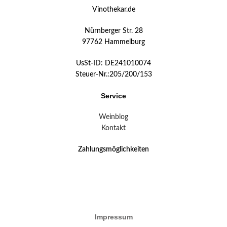
Vinothekar.de
Nürnberger Str. 28
97762 Hammelburg
UsSt-ID: DE241010074
Steuer-Nr.:205/200/153
Service
Weinblog
Kontakt
Zahlungsmöglichkeiten
Impressum