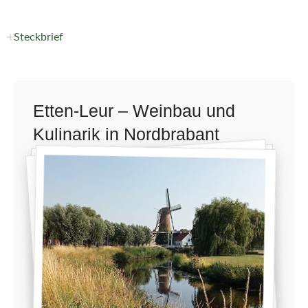
Steckbrief
Etten-Leur – Weinbau und
Kulinarik in Nordbrabant