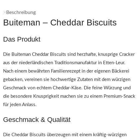
Beschreibung
Buiteman – Cheddar Biscuits
Das Produkt
Die Buiteman Cheddar Biscuits sind herzhafte, knusprige Cracker
aus der niederländischen Traditionsmanufaktur in Etten-Leur.
Nach einem bewährten Familienrezept in der eigenen Bäckerei
gebacken, vereinen sie hochwertige Zutaten mit dem würzigen
Geschmack von echtem Cheddar-Käse. Die feine Würzung und
die besondere Knusprigkeit machen sie zu einem Premium-Snack
für jeden Anlass.
Geschmack & Qualität
Die Cheddar Biscuits überzeugen mit einem kräftig-würzigen