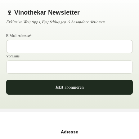
🍷 Vinothekar Newsletter
Exklusive Weintipps, Empfehlungen & besondere Aktionen
E-Mail-Adresse*
Vorname
Jetzt abonnieren
Adresse