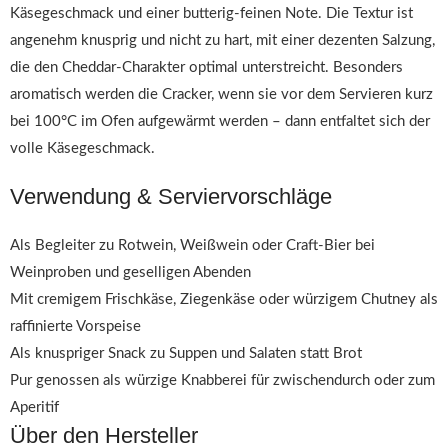
Käsegeschmack und einer butterig-feinen Note. Die Textur ist
angenehm knusprig und nicht zu hart, mit einer dezenten Salzung,
die den Cheddar-Charakter optimal unterstreicht. Besonders
aromatisch werden die Cracker, wenn sie vor dem Servieren kurz
bei 100°C im Ofen aufgewärmt werden – dann entfaltet sich der
volle Käsegeschmack.
Verwendung & Serviervorschläge
Als Begleiter zu Rotwein, Weißwein oder Craft-Bier bei
Weinproben und geselligen Abenden
Mit cremigem Frischkäse, Ziegenkäse oder würzigem Chutney als
raffinierte Vorspeise
Als knuspriger Snack zu Suppen und Salaten statt Brot
Pur genossen als würzige Knabberei für zwischendurch oder zum
Aperitif
Über den Hersteller