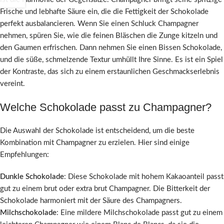
Frische und lebhafte Säure ein, die die Fettigkeit der Schokolade
perfekt ausbalancieren. Wenn Sie einen Schluck Champagner
nehmen, spüren Sie, wie die feinen Bläschen die Zunge kitzeln und
den Gaumen erfrischen. Dann nehmen Sie einen Bissen Schokolade,
und die süße, schmelzende Textur umhüllt Ihre Sinne. Es ist ein Spiel
der Kontraste, das sich zu einem erstaunlichen Geschmackserlebnis
vereint.
Welche Schokolade passt zu Champagner?
Die Auswahl der Schokolade ist entscheidend, um die beste
Kombination mit Champagner zu erzielen. Hier sind einige
Empfehlungen:
Dunkle Schokolade
: Diese Schokolade mit hohem Kakaoanteil passt
gut zu einem brut oder extra brut Champagner. Die Bitterkeit der
Schokolade harmoniert mit der Säure des Champagners.
Milchschokolade
: Eine mildere Milchschokolade passt gut zu einem