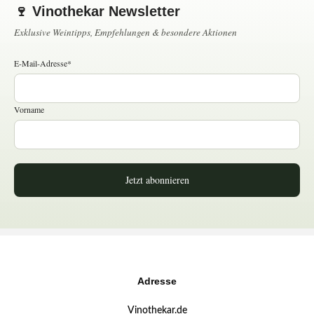
🍷 Vinothekar Newsletter
Exklusive Weintipps, Empfehlungen & besondere Aktionen
E-Mail-Adresse*
Vorname
Jetzt abonnieren
Adresse
Vinothekar.de