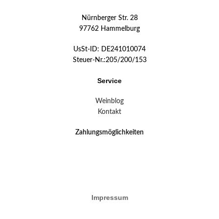
Nürnberger Str. 28
97762 Hammelburg
UsSt-ID: DE241010074
Steuer-Nr.:205/200/153
Service
Weinblog
Kontakt
Zahlungsmöglichkeiten
Impressum