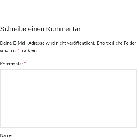
Schreibe einen Kommentar
Deine E-Mail-Adresse wird nicht veröffentlicht.
Erforderliche Felder
*
sind mit
markiert
*
Kommentar
Name