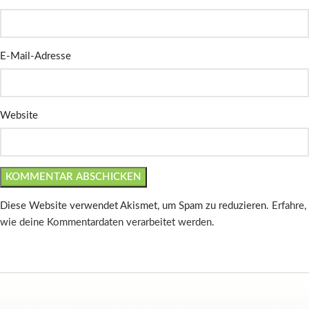
E-Mail-Adresse
Website
Diese Website verwendet Akismet, um Spam zu reduzieren.
Erfahre,
wie deine Kommentardaten verarbeitet werden.