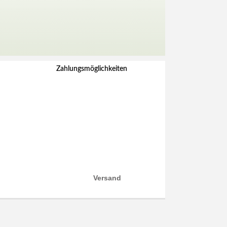
Zahlungsmöglichkeiten
Versand