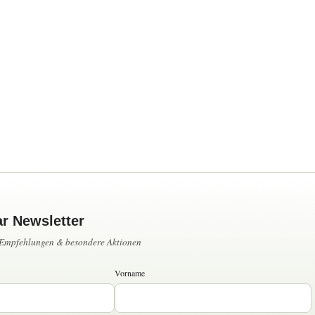
ar Newsletter
, Empfehlungen & besondere Aktionen
Vorname