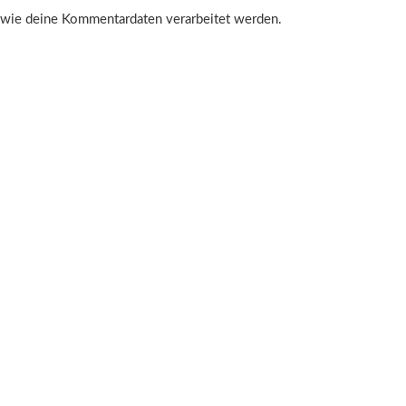
, wie deine Kommentardaten verarbeitet werden.