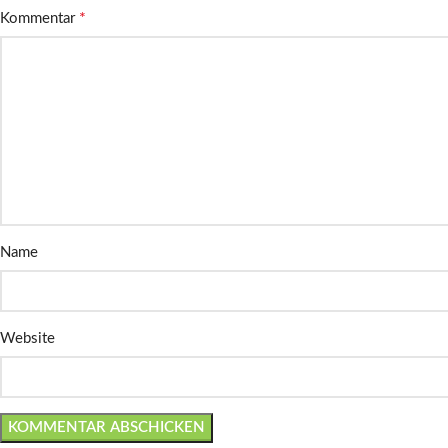
*
Kommentar
Name
Website