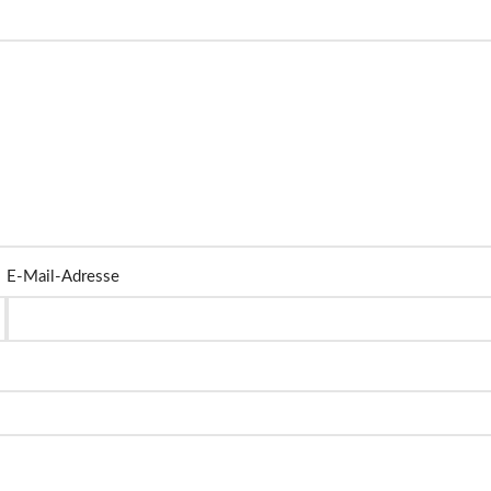
E-Mail-Adresse