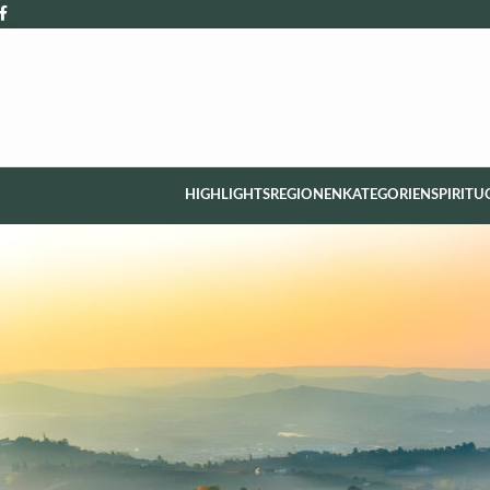
HIGHLIGHTS
REGIONEN
KATEGORIEN
SPIRITU