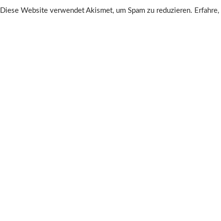
Diese Website verwendet Akismet, um Spam zu reduzieren.
Erfahre