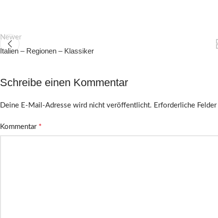
Newer
Italien – Regionen – Klassiker
Schreibe einen Kommentar
Deine E-Mail-Adresse wird nicht veröffentlicht.
Erforderliche Felder
*
Kommentar