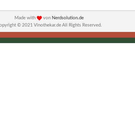
Made with
von
Nerdsolution.de
opyright © 2021 Vinothekar.de All Rights Reserved.