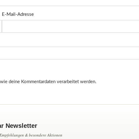
E-Mail-Adresse
, wie deine Kommentardaten verarbeitet werden.
ar Newsletter
, Empfehlungen & besondere Aktionen