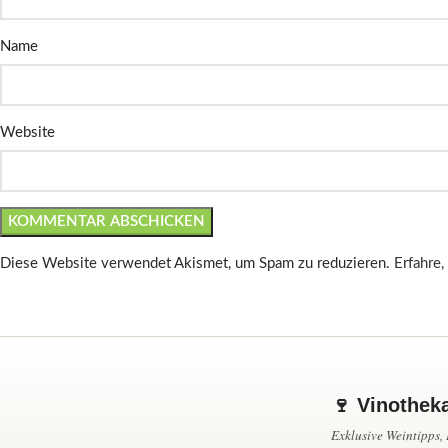
Name
Website
Diese Website verwendet Akismet, um Spam zu reduzieren.
Erfahre
🍷 Vinothek
Exklusive Weintipps