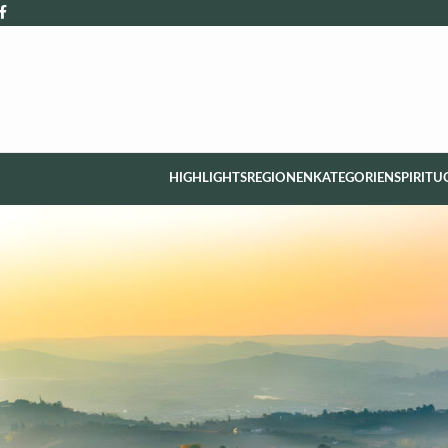
HIGHLIGHTS
REGIONEN
KATEGORIEN
SPIRITU