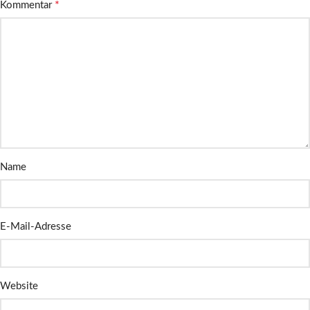
*
Kommentar
Name
E-Mail-Adresse
Website