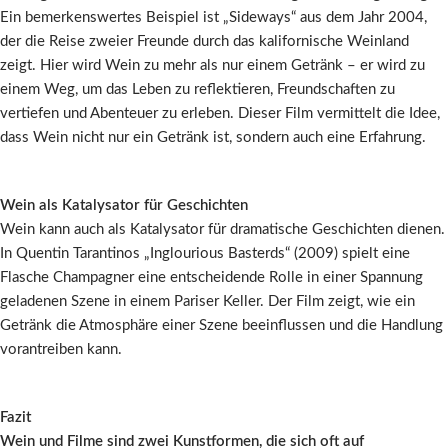
Ein bemerkenswertes Beispiel ist „Sideways“ aus dem Jahr 2004,
der die Reise zweier Freunde durch das kalifornische Weinland
zeigt. Hier wird Wein zu mehr als nur einem Getränk – er wird zu
einem Weg, um das Leben zu reflektieren, Freundschaften zu
vertiefen und Abenteuer zu erleben. Dieser Film vermittelt die Idee,
dass Wein nicht nur ein Getränk ist, sondern auch eine Erfahrung.
Wein als Katalysator für Geschichten
Wein kann auch als Katalysator für dramatische Geschichten dienen.
In Quentin Tarantinos „Inglourious Basterds“ (2009) spielt eine
Flasche Champagner eine entscheidende Rolle in einer Spannung
geladenen Szene in einem Pariser Keller. Der Film zeigt, wie ein
Getränk die Atmosphäre einer Szene beeinflussen und die Handlung
vorantreiben kann.
Fazit
Wein und Filme sind zwei Kunstformen, die sich oft auf