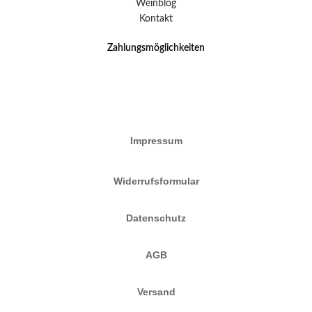
Weinblog
Kontakt
Zahlungsmöglichkeiten
Impressum
Widerrufsformular
Datenschutz
AGB
Versand