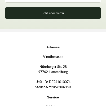
Jetzt abonnieren
Adresse
Vinothekar.de
Nürnberger Str. 28
97762 Hammelburg
UsSt-ID: DE241010074
Steuer-Nr.:205/200/153
Service