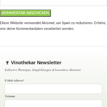
Diese Website verwendet Akismet, um Spam zu reduzieren.
Erfahre,
wie deine Kommentardaten verarbeitet werden.
🍷 Vinothekar Newsletter
Exklusive Weintipps, Empfehlungen & besondere Aktionen
E-Mail-Adresse*
Vorname