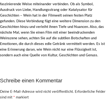
faszinierende Weise miteinander verbinden. Ob als Symbol,
Ausdruck von Liebe, Handlungsstrang oder Katalysator für
Geschichten – Wein hat in der Filmwelt seinen festen Platz
gefunden. Diese Verbindung fügt eine weitere Dimension zu den
Geschichten hinzu und verleiht ihnen Tiefe und Nuancen. Also, das
nächste Mal, wenn Sie einen Film mit einer beeindruckenden
Weinszene sehen, achten Sie auf die subtilen Botschaften und
Emotionen, die durch dieses edle Getränk vermittelt werden. Es ist
eine Erinnerung daran, wie Wein nicht nur eine Flüssigkeit ist,
sondern auch eine Quelle von Kultur, Geschichten und Genuss.
Schreibe einen Kommentar
Deine E-Mail-Adresse wird nicht veröffentlicht.
Erforderliche Felder
*
sind mit
markiert