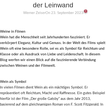
der Leinwand
0
Werner Zeiser
On 23. September 2023
Weine in Filmen
Wein hat die Menschheit seit Jahrhunderten fasziniert. Er
verkörpert Eleganz, Kultur und Genuss. In der Welt des Films spielt
Wein oft eine besondere Rolle, sei es als Symbol für Reichtum und
Klasse oder als Ausdruck von Liebe und Leidenschaft. In diesem
Blog werfen wir einen Blick auf die faszinierende Verbindung
zwischen Weinen und der Filmwelt.
Wein als Symbol
In vielen Filmen dient Wein als ein mächtiges Symbol. Er
repräsentiert oft Reichtum, Macht und Raffinesse. Ein gutes Beispiel
hierfür ist der Film „Der große Gatsby“ aus dem Jahr 2013,
basierend auf dem gleichnamigen Roman von F. Scott Fitzgerald. In