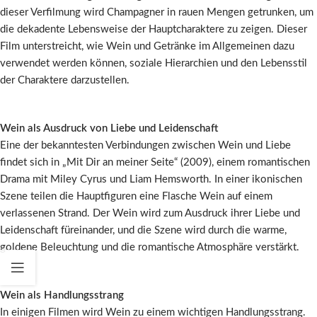
dieser Verfilmung wird Champagner in rauen Mengen getrunken, um
die dekadente Lebensweise der Hauptcharaktere zu zeigen. Dieser
Film unterstreicht, wie Wein und Getränke im Allgemeinen dazu
verwendet werden können, soziale Hierarchien und den Lebensstil
der Charaktere darzustellen.
Wein als Ausdruck von Liebe und Leidenschaft
Eine der bekanntesten Verbindungen zwischen Wein und Liebe
findet sich in „Mit Dir an meiner Seite“ (2009), einem romantischen
Drama mit Miley Cyrus und Liam Hemsworth. In einer ikonischen
Szene teilen die Hauptfiguren eine Flasche Wein auf einem
verlassenen Strand. Der Wein wird zum Ausdruck ihrer Liebe und
Leidenschaft füreinander, und die Szene wird durch die warme,
goldene Beleuchtung und die romantische Atmosphäre verstärkt.
Wein als Handlungsstrang
In einigen Filmen wird Wein zu einem wichtigen Handlungsstrang.