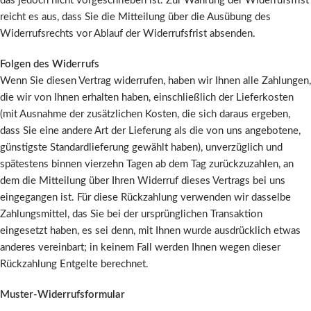
das jedoch nicht vorgeschrieben ist. Zur Wahrung der Widerrufsfrist
reicht es aus, dass Sie die Mitteilung über die Ausübung des
Widerrufsrechts vor Ablauf der Widerrufsfrist absenden.
Folgen des Widerrufs
Wenn Sie diesen Vertrag widerrufen, haben wir Ihnen alle Zahlungen,
die wir von Ihnen erhalten haben, einschließlich der Lieferkosten
(mit Ausnahme der zusätzlichen Kosten, die sich daraus ergeben,
dass Sie eine andere Art der Lieferung als die von uns angebotene,
günstigste Standardlieferung gewählt haben), unverzüglich und
spätestens binnen vierzehn Tagen ab dem Tag zurückzuzahlen, an
dem die Mitteilung über Ihren Widerruf dieses Vertrags bei uns
eingegangen ist. Für diese Rückzahlung verwenden wir dasselbe
Zahlungsmittel, das Sie bei der ursprünglichen Transaktion
eingesetzt haben, es sei denn, mit Ihnen wurde ausdrücklich etwas
anderes vereinbart; in keinem Fall werden Ihnen wegen dieser
Rückzahlung Entgelte berechnet.
Muster-Widerrufsformular