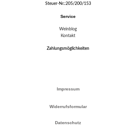
Steuer-Nr.:205/200/153
Service
Weinblog
Kontakt
Zahlungsmöglichkeiten
Impressum
Widerrufsformular
Datenschutz