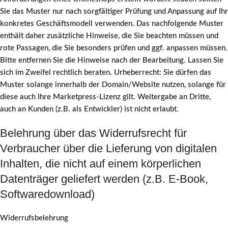
Sie das Muster nur nach sorgfältiger Prüfung und Anpassung auf Ihr
konkretes Geschäftsmodell verwenden. Das nachfolgende Muster
enthält daher zusätzliche Hinweise, die Sie beachten müssen und
rote Passagen, die Sie besonders prüfen und ggf. anpassen müssen.
Bitte entfernen Sie die Hinweise nach der Bearbeitung. Lassen Sie
sich im Zweifel rechtlich beraten. Urheberrecht: Sie dürfen das
Muster solange innerhalb der Domain/Website nutzen, solange für
diese auch Ihre Marketpress-Lizenz gilt. Weitergabe an Dritte,
auch an Kunden (z.B. als Entwickler) ist nicht erlaubt.
Belehrung über das Widerrufsrecht für
Verbraucher über die Lieferung von digitalen
Inhalten, die nicht auf einem körperlichen
Datenträger geliefert werden (z.B. E-Book,
Softwaredownload)
Widerrufsbelehrung