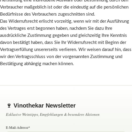
Herstellung eine individuelle Auswahl oder Bestimmung durch den
Verbraucher maßgeblich ist oder die eindeutig auf die persönlichen
Bedürfnisse des Verbrauchers zugeschnitten sind.
Das Widerrufsrecht erlischt vorzeitig, wenn wir mit der Ausführung
des Vertrages erst begonnen haben, nachdem Sie dazu Ihre
ausdrückliche Zustimmung gegeben und gleichzeitig Ihre Kenntnis
davon bestätigt haben, dass Sie Ihr Widerrufsrecht mit Beginn der
Vertragserfüllung unsererseits verlieren. Wir weisen darauf hin, dass
wir den Vertragsschluss von der vorgenannten Zustimmung und
Bestätigung abhängig machen können.
🍷 Vinothekar Newsletter
Exklusive Weintipps, Empfehlungen & besondere Aktionen
E-Mail-Adresse*