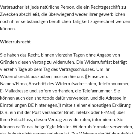
Verbraucher ist jede natürliche Person, die ein Rechtsgeschäft zu
Zwecken abschließt, die überwiegend weder ihrer gewerblichen
noch ihrer selbständigen beruflichen Tätigkeit zugerechnet werden
können.
Widerrufsrecht
Sie haben das Recht, binnen vierzehn Tagen ohne Angabe von
Gründen diesen Vertrag zu widerrufen. Die Widerrufsfrist beträgt
vierzehn Tage ab dem Tag des Vertragsschlusses. Um Ihr
Widerrufsrecht auszuüben, müssen Sie uns ([Einsetzen:
Namen/Firma, Anschrift des Widerrufsadressaten, Telefonnummer,
E-Mailadresse und, sofern vorhanden, die Telefaxnummer. Sie
können auch den shortcode dafür verwenden, und die Adresse in
Einstellungen DE hinterlegen.]) mittels einer eindeutigen Erklärung
(z.B. ein mit der Post versandter Brief, Telefax oder E-Mail) über
Ihren Entschluss, diesen Vertrag zu widerrufen, informieren. Sie
können dafür das beigefügte Muster-Widerrufsformular verwenden,