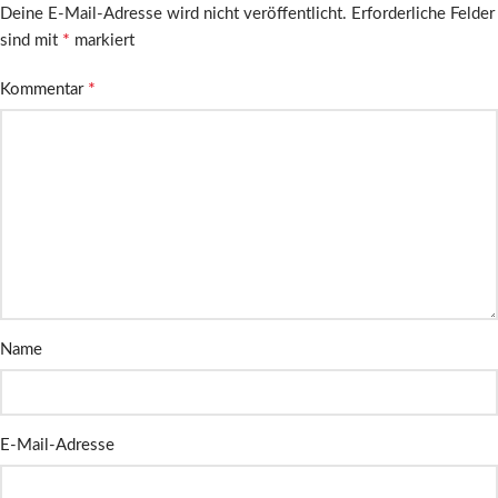
Deine E-Mail-Adresse wird nicht veröffentlicht.
Erforderliche Felder
*
sind mit
markiert
*
Kommentar
Name
E-Mail-Adresse