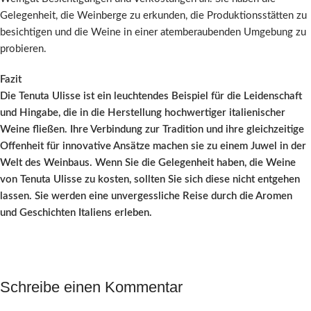
Gelegenheit, die Weinberge zu erkunden, die Produktionsstätten zu
besichtigen und die Weine in einer atemberaubenden Umgebung zu
probieren.
Fazit
Die Tenuta Ulisse ist ein leuchtendes Beispiel für die Leidenschaft
und Hingabe, die in die Herstellung hochwertiger italienischer
Weine fließen. Ihre Verbindung zur Tradition und ihre gleichzeitige
Offenheit für innovative Ansätze machen sie zu einem Juwel in der
Welt des Weinbaus. Wenn Sie die Gelegenheit haben, die Weine
von Tenuta Ulisse zu kosten, sollten Sie sich diese nicht entgehen
lassen. Sie werden eine unvergessliche Reise durch die Aromen
und Geschichten Italiens erleben.
Schreibe einen Kommentar