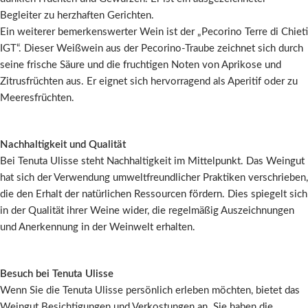
Begleiter zu herzhaften Gerichten.
Ein weiterer bemerkenswerter Wein ist der „Pecorino Terre di Chieti
IGT“. Dieser Weißwein aus der Pecorino-Traube zeichnet sich durch
seine frische Säure und die fruchtigen Noten von Aprikose und
Zitrusfrüchten aus. Er eignet sich hervorragend als Aperitif oder zu
Meeresfrüchten.
Nachhaltigkeit und Qualität
Bei Tenuta Ulisse steht Nachhaltigkeit im Mittelpunkt. Das Weingut
hat sich der Verwendung umweltfreundlicher Praktiken verschrieben,
die den Erhalt der natürlichen Ressourcen fördern. Dies spiegelt sich
in der Qualität ihrer Weine wider, die regelmäßig Auszeichnungen
und Anerkennung in der Weinwelt erhalten.
Besuch bei Tenuta Ulisse
Wenn Sie die Tenuta Ulisse persönlich erleben möchten, bietet das
Weingut Besichtigungen und Verkostungen an. Sie haben die