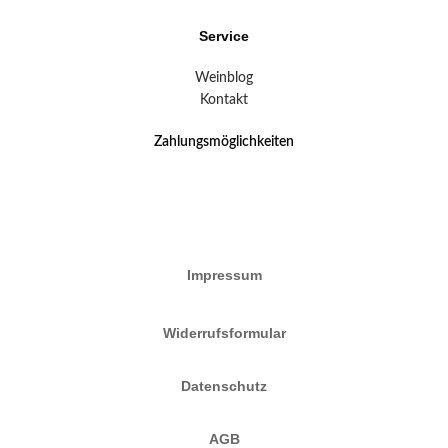
Service
Weinblog
Kontakt
Zahlungsmöglichkeiten
Impressum
Widerrufsformular
Datenschutz
AGB