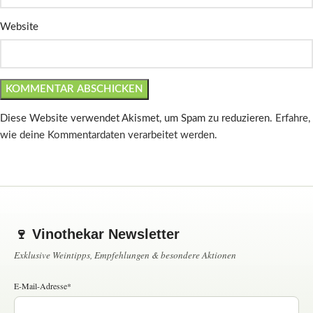
Website
Diese Website verwendet Akismet, um Spam zu reduzieren.
Erfahre,
wie deine Kommentardaten verarbeitet werden.
🍷 Vinothekar Newsletter
Exklusive Weintipps, Empfehlungen & besondere Aktionen
E-Mail-Adresse*