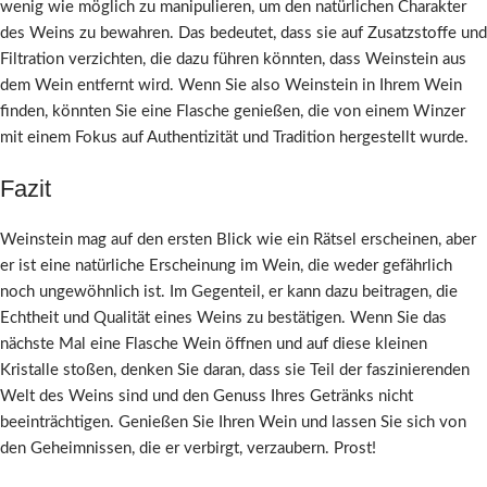
wenig wie möglich zu manipulieren, um den natürlichen Charakter
des Weins zu bewahren. Das bedeutet, dass sie auf Zusatzstoffe und
Filtration verzichten, die dazu führen könnten, dass Weinstein aus
dem Wein entfernt wird. Wenn Sie also Weinstein in Ihrem Wein
finden, könnten Sie eine Flasche genießen, die von einem Winzer
mit einem Fokus auf Authentizität und Tradition hergestellt wurde.
Fazit
Weinstein mag auf den ersten Blick wie ein Rätsel erscheinen, aber
er ist eine natürliche Erscheinung im Wein, die weder gefährlich
noch ungewöhnlich ist. Im Gegenteil, er kann dazu beitragen, die
Echtheit und Qualität eines Weins zu bestätigen. Wenn Sie das
nächste Mal eine Flasche Wein öffnen und auf diese kleinen
Kristalle stoßen, denken Sie daran, dass sie Teil der faszinierenden
Welt des Weins sind und den Genuss Ihres Getränks nicht
beeinträchtigen. Genießen Sie Ihren Wein und lassen Sie sich von
den Geheimnissen, die er verbirgt, verzaubern. Prost!