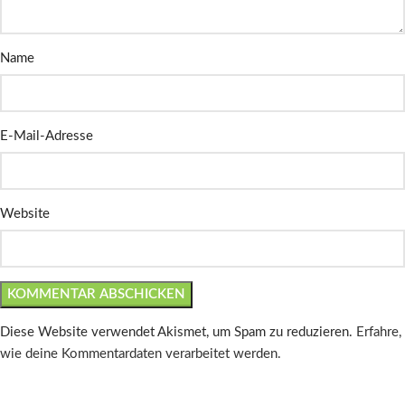
Name
E-Mail-Adresse
Website
Diese Website verwendet Akismet, um Spam zu reduzieren.
Erfahre,
wie deine Kommentardaten verarbeitet werden.