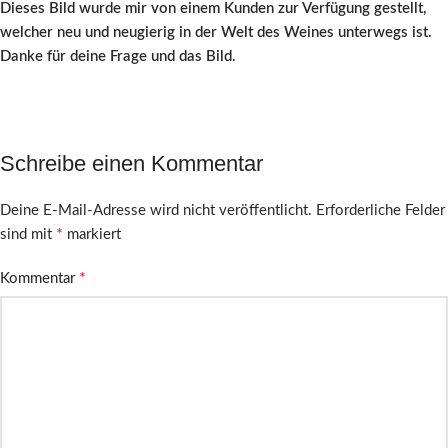
Dieses Bild wurde mir von einem Kunden zur Verfügung gestellt,
welcher neu und neugierig in der Welt des Weines unterwegs ist.
Danke für deine Frage und das Bild.
Schreibe einen Kommentar
Deine E-Mail-Adresse wird nicht veröffentlicht.
Erforderliche Felder
*
sind mit
markiert
*
Kommentar