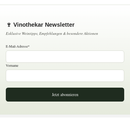
🍷 Vinothekar Newsletter
Exklusive Weintipps, Empfehlungen & besondere Aktionen
E-Mail-Adresse*
Vorname
Jetzt abonnieren