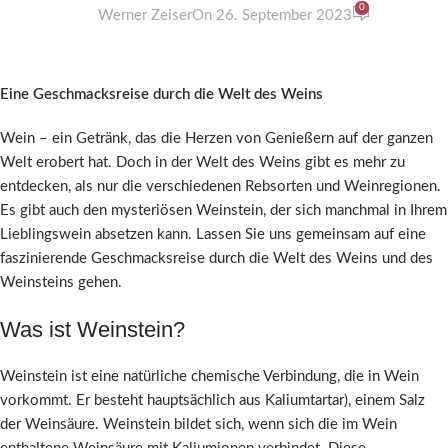
0
Werner Zeiser
On 26. September 2023
Eine Geschmacksreise durch die Welt des Weins
Wein – ein Getränk, das die Herzen von Genießern auf der ganzen
Welt erobert hat. Doch in der Welt des Weins gibt es mehr zu
entdecken, als nur die verschiedenen Rebsorten und Weinregionen.
Es gibt auch den mysteriösen Weinstein, der sich manchmal in Ihrem
Lieblingswein absetzen kann. Lassen Sie uns gemeinsam auf eine
faszinierende Geschmacksreise durch die Welt des Weins und des
Weinsteins gehen.
Was ist Weinstein?
Weinstein ist eine natürliche chemische Verbindung, die in Wein
vorkommt. Er besteht hauptsächlich aus Kaliumtartar), einem Salz
der Weinsäure. Weinstein bildet sich, wenn sich die im Wein