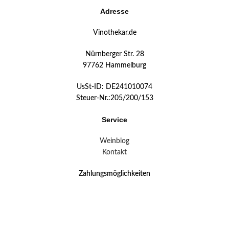
Adresse
Vinothekar.de
Nürnberger Str. 28
97762 Hammelburg
UsSt-ID: DE241010074
Steuer-Nr.:205/200/153
Service
Weinblog
Kontakt
Zahlungsmöglichkeiten