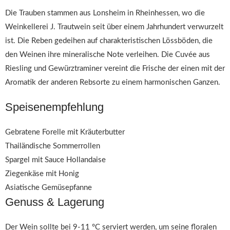
Die Trauben stammen aus Lonsheim in Rheinhessen, wo die
Weinkellerei J. Trautwein seit über einem Jahrhundert verwurzelt
ist. Die Reben gedeihen auf charakteristischen Lössböden, die
den Weinen ihre mineralische Note verleihen. Die Cuvée aus
Riesling und Gewürztraminer vereint die Frische der einen mit der
Aromatik der anderen Rebsorte zu einem harmonischen Ganzen.
Speisenempfehlung
Gebratene Forelle mit Kräuterbutter
Thailändische Sommerrollen
Spargel mit Sauce Hollandaise
Ziegenkäse mit Honig
Asiatische Gemüsepfanne
Genuss & Lagerung
Der Wein sollte bei 9-11 °C serviert werden, um seine floralen