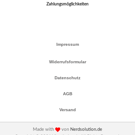
Zahlungsmöglichkeiten
Impressum
Widerrufsformular
Datenschutz
AGB
Versand
Made with
von
Nerdsolution.de