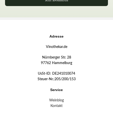
Adresse
Vinothekar.de
Nürnberger Str. 28
97762 Hammelburg
UsSt-ID: DE241010074
Steuer-Nr.:205/200/153
Service
Weinblog
Kontakt