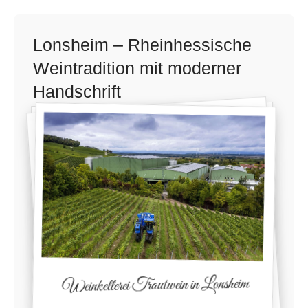
Lonsheim – Rheinhessische
Weintradition mit moderner
Handschrift
Weinkellerei Trautwein in Lonsheim