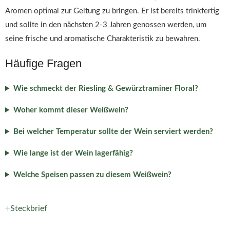
Aromen optimal zur Geltung zu bringen. Er ist bereits trinkfertig
und sollte in den nächsten 2-3 Jahren genossen werden, um
seine frische und aromatische Charakteristik zu bewahren.
Häufige Fragen
Wie schmeckt der Riesling & Gewürztraminer Floral?
Woher kommt dieser Weißwein?
Bei welcher Temperatur sollte der Wein serviert werden?
Wie lange ist der Wein lagerfähig?
Welche Speisen passen zu diesem Weißwein?
Steckbrief