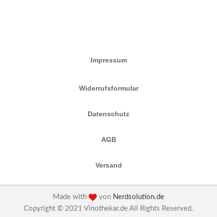
Impressum
Widerrufsformular
Datenschutz
AGB
Versand
Made with
von
Nerdsolution.de
Copyright © 2021 Vinothekar.de All Rights Reserved.