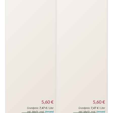
5,60
€
5,60
€
7,47
€
7,47
€
Grundpreis:
/ Liter
Grundpreis:
/ Liter
inkl. MwSt. zzgl.
Versand
inkl. MwSt. zzgl.
Versand