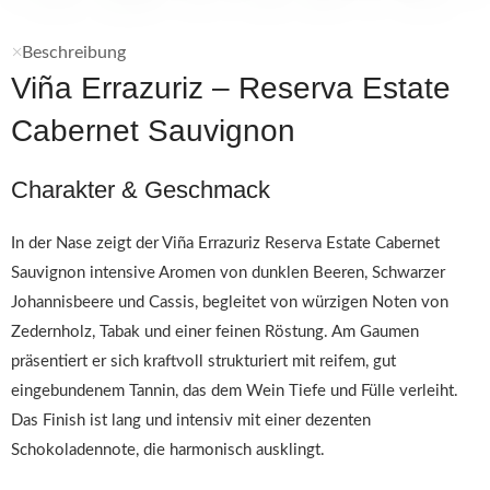
Beschreibung
Viña Errazuriz – Reserva Estate
Cabernet Sauvignon
Charakter & Geschmack
In der Nase zeigt der Viña Errazuriz Reserva Estate Cabernet
Sauvignon intensive Aromen von dunklen Beeren, Schwarzer
Johannisbeere und Cassis, begleitet von würzigen Noten von
Zedernholz, Tabak und einer feinen Röstung. Am Gaumen
präsentiert er sich kraftvoll strukturiert mit reifem, gut
eingebundenem Tannin, das dem Wein Tiefe und Fülle verleiht.
Das Finish ist lang und intensiv mit einer dezenten
Schokoladennote, die harmonisch ausklingt.