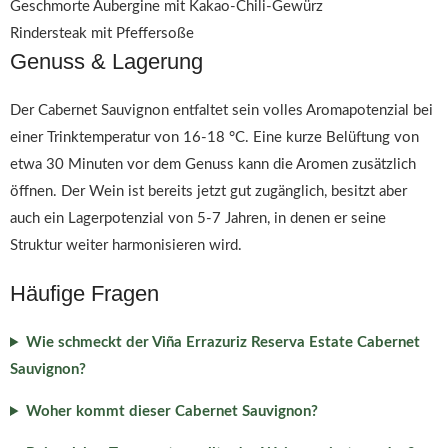
Geschmorte Aubergine mit Kakao-Chili-Gewürz
Rindersteak mit Pfeffersoße
Genuss & Lagerung
Der Cabernet Sauvignon entfaltet sein volles Aromapotenzial bei
einer Trinktemperatur von 16-18 °C. Eine kurze Belüftung von
etwa 30 Minuten vor dem Genuss kann die Aromen zusätzlich
öffnen. Der Wein ist bereits jetzt gut zugänglich, besitzt aber
auch ein Lagerpotenzial von 5-7 Jahren, in denen er seine
Struktur weiter harmonisieren wird.
Häufige Fragen
Wie schmeckt der Viña Errazuriz Reserva Estate Cabernet
Sauvignon?
Woher kommt dieser Cabernet Sauvignon?