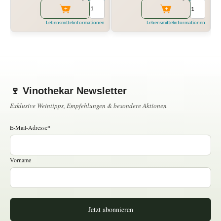
Lebensmittelinformationen
Lebensmittelinformationen
🍷 Vinothekar Newsletter
Exklusive Weintipps, Empfehlungen & besondere Aktionen
E-Mail-Adresse*
Vorname
Jetzt abonnieren