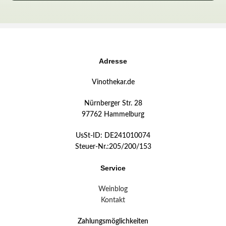
Adresse
Vinothekar.de
Nürnberger Str. 28
97762 Hammelburg
UsSt-ID: DE241010074
Steuer-Nr.:205/200/153
Service
Weinblog
Kontakt
Zahlungsmöglichkeiten