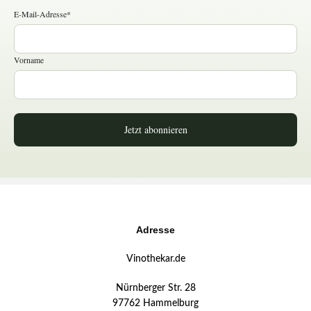
E-Mail-Adresse*
Vorname
Jetzt abonnieren
Adresse
Vinothekar.de
Nürnberger Str. 28
97762 Hammelburg