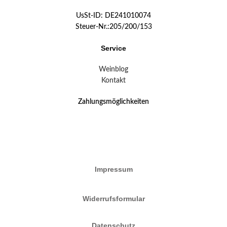
UsSt-ID: DE241010074
Steuer-Nr.:205/200/153
Service
Weinblog
Kontakt
Zahlungsmöglichkeiten
Impressum
Widerrufsformular
Datenschutz