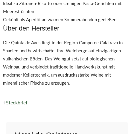
Ideal zu Zitronen-Risotto oder cremigen Pasta-Gerichten mit
Meeresfrüchten
Gekühlt als Aperitif an warmen Sommerabenden genießen
Über den Hersteller
Die Quinta de Aves liegt in der Region Campo de Calatrava in
Spanien und bewirtschaftet ihre Weinberge auf einzigartigen
vulkanischen Böden. Das Weingut setzt auf biologischen
Weinbau und verbindet traditionelle Handwerkskunst mit
moderner Kellertechnik, um ausdrucksstarke Weine mit
mineralischer Frische zu erzeugen.
Steckbrief