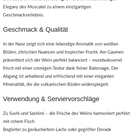
Eleganz des Moscatel zu einem einzigartigen
Geschmackserlebnis.
Geschmack & Qualität
In der Nase zeigt sich eine lebendige Aromatik von weißen
Blüten, zitrischen Nuancen und tropischer Frucht. Am Gaumen
präsentiert sich der Wein perfekt balanciert – mundwässernd
frisch mit einer cremigen Textur dank feiner Battonage. Der
Abgang ist anhaltend und erfrischend mit einer eleganten
Mineralität, die die vulkanischen Böden widerspiegelt.
Verwendung & Serviervorschläge
Zu Sushi und Sashimi – die Frische des Weins harmoniert perfekt
mit rohem Fisch
Begleiter zu geräuchertem Lachs oder gegrillter Dorade