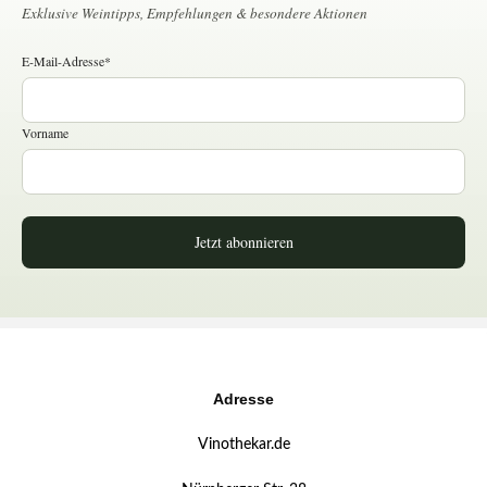
Exklusive Weintipps, Empfehlungen & besondere Aktionen
E-Mail-Adresse*
Vorname
Jetzt abonnieren
Adresse
Vinothekar.de