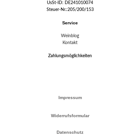
UsSt-ID: DE241010074
Steuer-Nr.:205/200/153
Service
Weinblog
Kontakt
Zahlungsmöglichkeiten
Impressum
Widerrufsformular
Datenschutz