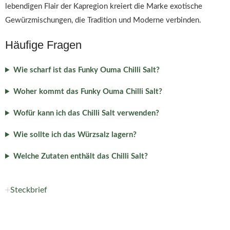
lebendigen Flair der Kapregion kreiert die Marke exotische
Gewürzmischungen, die Tradition und Moderne verbinden.
Häufige Fragen
Wie scharf ist das Funky Ouma Chilli Salt?
Woher kommt das Funky Ouma Chilli Salt?
Wofür kann ich das Chilli Salt verwenden?
Wie sollte ich das Würzsalz lagern?
Welche Zutaten enthält das Chilli Salt?
Steckbrief