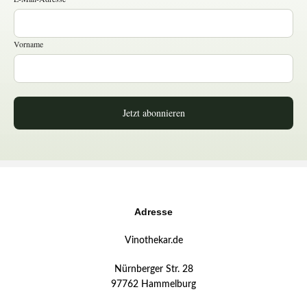
Vorname
Jetzt abonnieren
Adresse
Vinothekar.de
Nürnberger Str. 28
97762 Hammelburg