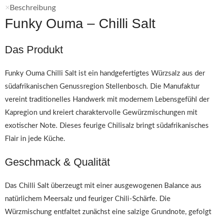
Beschreibung
Funky Ouma – Chilli Salt
Das Produkt
Funky Ouma Chilli Salt ist ein handgefertigtes Würzsalz aus der
südafrikanischen Genussregion Stellenbosch. Die Manufaktur
vereint traditionelles Handwerk mit modernem Lebensgefühl der
Kapregion und kreiert charaktervolle Gewürzmischungen mit
exotischer Note. Dieses feurige Chilisalz bringt südafrikanisches
Flair in jede Küche.
Geschmack & Qualität
Das Chilli Salt überzeugt mit einer ausgewogenen Balance aus
natürlichem Meersalz und feuriger Chili-Schärfe. Die
Würzmischung entfaltet zunächst eine salzige Grundnote, gefolgt