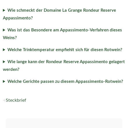
Wie schmeckt der Domaine La Grange Rondeur Reserve
Appassimento?
Was ist das Besondere am Appassimento-Verfahren dieses
Weins?
Welche Trinktemperatur empfiehlt sich für diesen Rotwein?
Wie lange kann der Rondeur Reserve Appassimento gelagert
werden?
Welche Gerichte passen zu diesem Appassimento-Rotwein?
Steckbrief