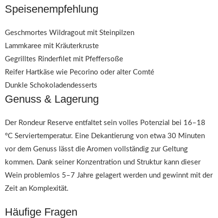
Speisenempfehlung
Geschmortes Wildragout mit Steinpilzen
Lammkaree mit Kräuterkruste
Gegrilltes Rinderfilet mit Pfeffersoße
Reifer Hartkäse wie Pecorino oder alter Comté
Dunkle Schokoladendesserts
Genuss & Lagerung
Der Rondeur Reserve entfaltet sein volles Potenzial bei 16–18
°C Serviertemperatur. Eine Dekantierung von etwa 30 Minuten
vor dem Genuss lässt die Aromen vollständig zur Geltung
kommen. Dank seiner Konzentration und Struktur kann dieser
Wein problemlos 5–7 Jahre gelagert werden und gewinnt mit der
Zeit an Komplexität.
Häufige Fragen