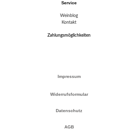
Service
Weinblog
Kontakt
Zahlungsmöglichkeiten
Impressum
Widerrufsformular
Datenschutz
AGB