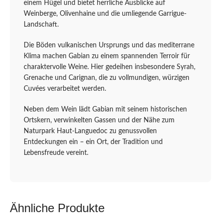
einem Hügel und bietet herrliche Ausblicke auf
Weinberge, Olivenhaine und die umliegende Garrigue-
Landschaft.
Die Böden vulkanischen Ursprungs und das mediterrane
Klima machen Gabian zu einem spannenden Terroir für
charaktervolle Weine. Hier gedeihen insbesondere Syrah,
Grenache und Carignan, die zu vollmundigen, würzigen
Cuvées verarbeitet werden.
Neben dem Wein lädt Gabian mit seinem historischen
Ortskern, verwinkelten Gassen und der Nähe zum
Naturpark Haut-Languedoc zu genussvollen
Entdeckungen ein – ein Ort, der Tradition und
Lebensfreude vereint.
Ähnliche Produkte