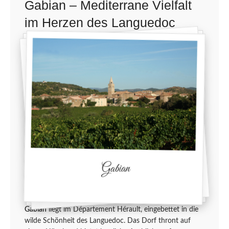
Gabian – Mediterrane Vielfalt
im Herzen des Languedoc
Gabian
Gabian
liegt im Département Hérault, eingebettet in die
wilde Schönheit des Languedoc. Das Dorf thront auf